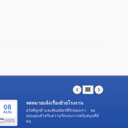
จดหมายแจ้งเรื่องย้ายโรงงาน
08
25
สวัสดีลูกค้าและพันธมิตรที่รักของเรา: ขอ
AUG
SEP
ขอบคุณสำหรับความรักและการสนับสนุนที่มี
2023
202
ต่อ...