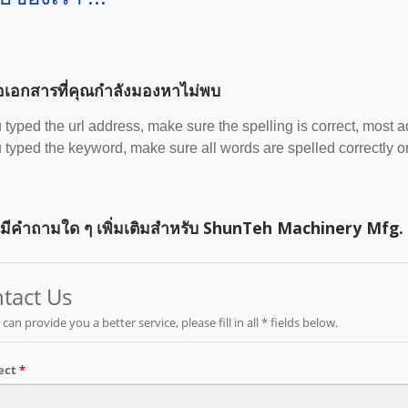
อเอกสารที่คุณกำลังมองหาไม่พบ
u typed the url address, make sure the spelling is correct, most 
u typed the keyword, make sure all words are spelled correctly or
ีคำถามใด ๆ เพิ่มเติมสำหรับ ShunTeh Machinery Mfg. Co