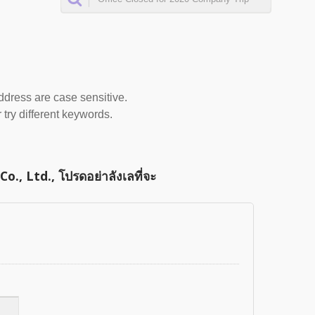
address are case sensitive.
 try different keywords.
., Ltd., โปรดอย่าลังเลที่จะ