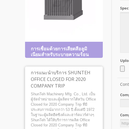
การเชื่อมด้วยการเสียดสีอลูมิ
ฮีตซิ
เนียมสำหรับระบายความร้อน
การแนะนำบริการ SHUNTEH
OFFICE CLOSED FOR 2020
COMPANY TRIP
ShunTeh Machinery Mfg. Co., Ltd. เป็น
ผู้จัดจำหน่ายและผู้ผลิตจากไต้หวัน Office
Closed for 2020 Company Trip ที่มี
ประสบการณ์มากกว่า 53 ปี.ตั้งแต่ปี 1972
ในฐานะผู้ผลิตฮีตซิงค์และฮาร์ดแวร์ต่างๆ
ShunTeh ได้ให้บริการการผลิต Office
Closed for 2020 Company Trip ที่มี