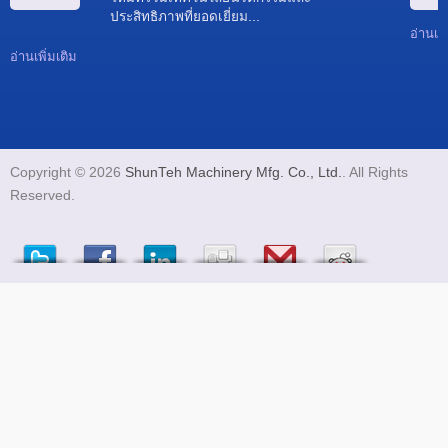
ประสิทธิภาพที่ยอดเยี่ยม...
อ่านเพิ
อ่านเพิ่มเติม
Copyright © 2026
ShunTeh Machinery Mfg. Co., Ltd.
. All Rights
Reserved.