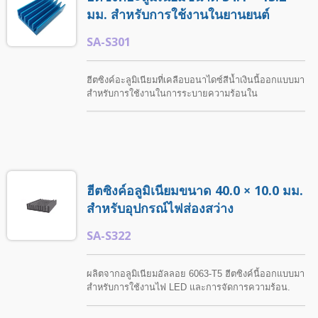
มม. สำหรับการใช้งานในยานยนต์
SA-S301
ฮีตซิงค์อะลูมิเนียมที่เคลือบอนาไดซ์สีน้ำเงินนี้ออกแบบมา
สำหรับการใช้งานในการระบายความร้อนใน
อุตสาหกรรมและอิเล็กทรอนิกส์. ShunTeh ให้บริการการ
กลึงที่ปรับแต่งได้ รวมถึงการเจาะและการเกลียว เพื่อให้
ตรงตามความต้องการในการติดตั้งและการใช้งานเฉพาะ.
ฮีตซิงค์อลูมิเนียมขนาด 40.0 × 10.0 มม.
สำหรับอุปกรณ์ไฟส่องสว่าง
SA-S322
ผลิตจากอลูมิเนียมอัลลอย 6063-T5 ฮีตซิงค์นี้ออกแบบมา
สำหรับการใช้งานไฟ LED และการจัดการความร้อน.
ShunTeh ให้บริการการกลึงที่ปรับแต่งได้ รวมถึงการเจาะ
และการเกลียว ตามข้อกำหนดของลูกค้า.