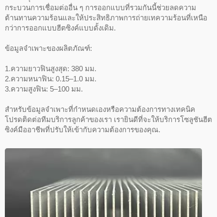
กระบวนการเชื่อมต่ออื่น ๆ การออกแบบที่รวมกันนี้ช่วยลดความ
ต้านทานความร้อนและให้ประสิทธิภาพการถ่ายเทความร้อนที่เหนือ
กว่าการออกแบบฮีตซิงค์แบบดั้งเดิม.
ข้อมูลจำเพาะของผลิตภัณฑ์:
1.ความยาวฟินสูงสุด: 380 มม.
2.ความหนาฟิน: 0.15–1.0 มม.
3.ความสูงฟิน: 5–100 มม.
สำหรับข้อมูลจำเพาะที่กำหนดเองหรือความต้องการทางเทคนิค
โปรดติดต่อทีมบริการลูกค้าของเรา เรายินดีที่จะให้บริการโซลูชันฮีต
ซิงค์มืออาชีพที่ปรับให้เข้ากับความต้องการของคุณ.