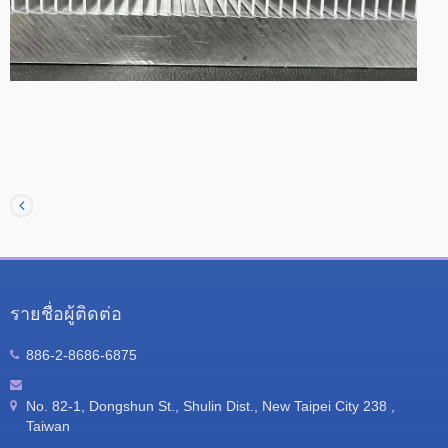
รายชื่อผู้ติดต่อ
886-2-8686-6875
No. 82-1, Dongshun St., Shulin Dist., New Taipei City 238 ,
Taiwan