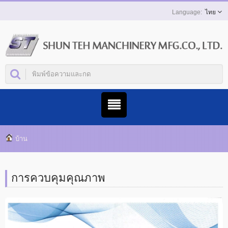
ไทย
บ้าน
การควบคุมคุณภาพ