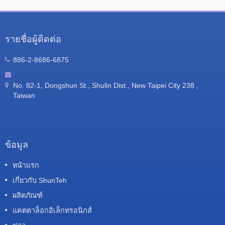
รายชื่อผู้ติดต่อ
886-2-8686-6875
No. 82-1, Dongshun St., Shulin Dist., New Taipei City 238 ,
Taiwan
ข้อมูล
หน้าแรก
เกี่ยวกับ ShunTeh
ผลิตภัณฑ์
แคตตาล็อกอิเล็กทรอนิกส์