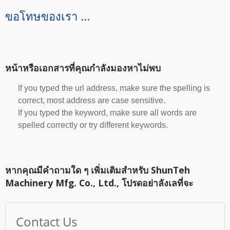
ขอโทษของเรา ...
หน้าหรือเอกสารที่คุณกำลังมองหาไม่พบ
If you typed the url address, make sure the spelling is
correct, most address are case sensitive.
If you typed the keyword, make sure all words are
spelled correctly or try different keywords.
หากคุณมีคำถามใด ๆ เพิ่มเติมสำหรับ ShunTeh
Machinery Mfg. Co., Ltd., โปรดอย่าลังเลที่จะ