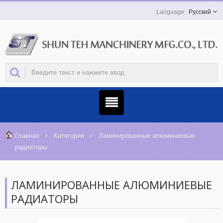
Русский
Главная
Категория
Ламинированные алюминиевые
радиаторы
ЛАМИНИРОВАННЫЕ АЛЮМИНИЕВЫЕ
РАДИАТОРЫ