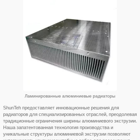
Ламинированные алюминиевые радиаторы
ShunTeh предоставляет инновационные решения для
радиаторов для специализированных отраслей, преодолевая
традиционные ограничения ширины алюминиевого экструзии.
Наша запатентованная технология производства и
уникальные структуры алюминиевой экструзии позволяют