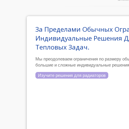
За Пределами Обычных Огр
Индивидуальные Решения Д
Тепловых Задач.
Мы преодолеваем ограничения по размеру обы
большие и сложные индивидуальные решения
Изучите решения для радиаторов