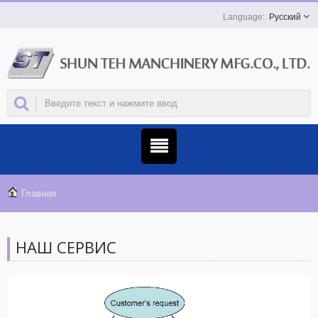
Русский
Главная
НАШ СЕРВИС