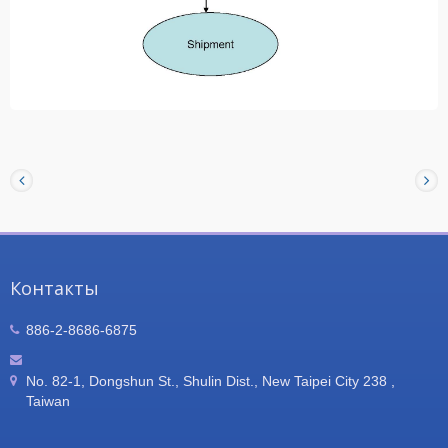
Контакты
886-2-8686-6875
No. 82-1, Dongshun St., Shulin Dist., New Taipei City 238 ,
Taiwan