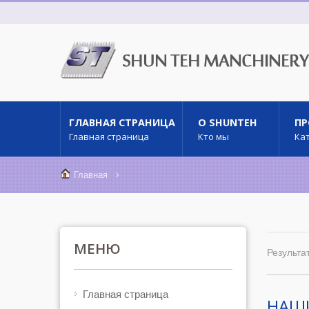
ГЛАВНАЯ СТРАНИЦА
О SHUNTEH
П
Главная страница
Кто мы
Ка
Главная
МЕНЮ
Результат
Главная страница
НАШИ