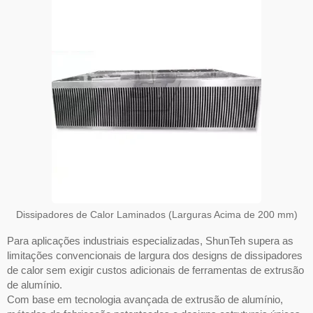
Dissipadores de Calor Laminados (Larguras Acima de 200 mm)
Para aplicações industriais especializadas, ShunTeh supera as
limitações convencionais de largura dos designs de dissipadores
de calor sem exigir custos adicionais de ferramentas de extrusão
de alumínio.
Com base em tecnologia avançada de extrusão de alumínio,