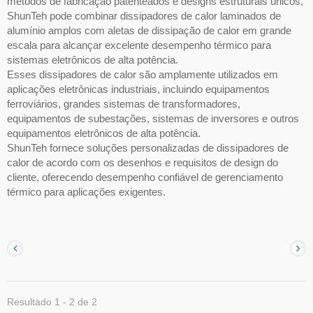
métodos de fabricação patenteados e designs estruturais únicos,
ShunTeh pode combinar dissipadores de calor laminados de
alumínio amplos com aletas de dissipação de calor em grande
escala para alcançar excelente desempenho térmico para
sistemas eletrônicos de alta potência.
Esses dissipadores de calor são amplamente utilizados em
aplicações eletrônicas industriais, incluindo equipamentos
ferroviários, grandes sistemas de transformadores,
equipamentos de subestações, sistemas de inversores e outros
equipamentos eletrônicos de alta potência.
ShunTeh fornece soluções personalizadas de dissipadores de
calor de acordo com os desenhos e requisitos de design do
cliente, oferecendo desempenho confiável de gerenciamento
térmico para aplicações exigentes.
Resultado 1 - 2 de 2