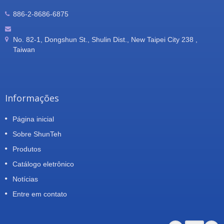
886-2-8686-6875
No. 82-1, Dongshun St., Shulin Dist., New Taipei City 238 ,
Taiwan
Informações
Página inicial
Sobre ShunTeh
Produtos
Catálogo eletrônico
Notícias
Entre em contato