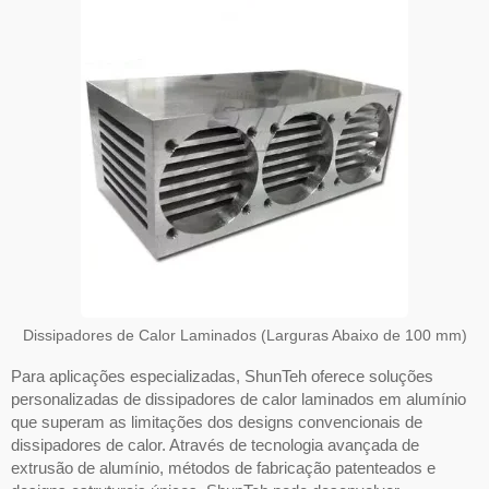
Dissipadores de Calor Laminados (Larguras Abaixo de 100 mm)
Para aplicações especializadas, ShunTeh oferece soluções
personalizadas de dissipadores de calor laminados em alumínio
que superam as limitações dos designs convencionais de
dissipadores de calor. Através de tecnologia avançada de
extrusão de alumínio, métodos de fabricação patenteados e