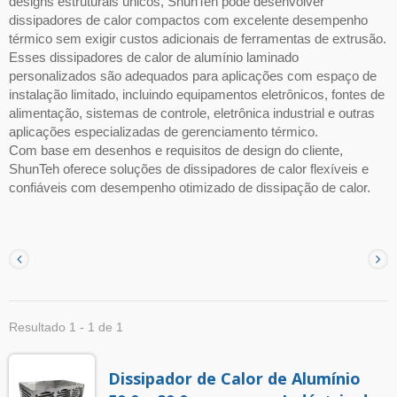
designs estruturais únicos, ShunTeh pode desenvolver
dissipadores de calor compactos com excelente desempenho
térmico sem exigir custos adicionais de ferramentas de extrusão.
Esses dissipadores de calor de alumínio laminado
personalizados são adequados para aplicações com espaço de
instalação limitado, incluindo equipamentos eletrônicos, fontes de
alimentação, sistemas de controle, eletrônica industrial e outras
aplicações especializadas de gerenciamento térmico.
Com base em desenhos e requisitos de design do cliente,
ShunTeh oferece soluções de dissipadores de calor flexíveis e
confiáveis com desempenho otimizado de dissipação de calor.
Resultado 1 - 1 de 1
Dissipador de Calor de Alumínio