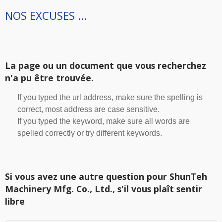
NOS EXCUSES ...
La page ou un document que vous recherchez
n'a pu être trouvée.
If you typed the url address, make sure the spelling is
correct, most address are case sensitive.
If you typed the keyword, make sure all words are
spelled correctly or try different keywords.
Si vous avez une autre question pour ShunTeh
Machinery Mfg. Co., Ltd., s'il vous plaît sentir
libre