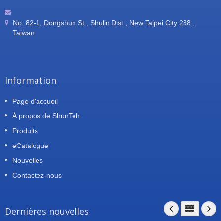
No. 82-1, Dongshun St., Shulin Dist., New Taipei City 238 ,
Taiwan
Information
Page d'accueil
À propos de ShunTeh
Produits
eCatalogue
Nouvelles
Contactez-nous
Dernières nouvelles