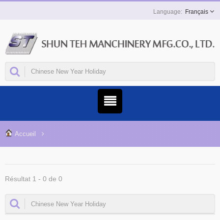
Français
Accueil
Résultat 1 - 0 de 0