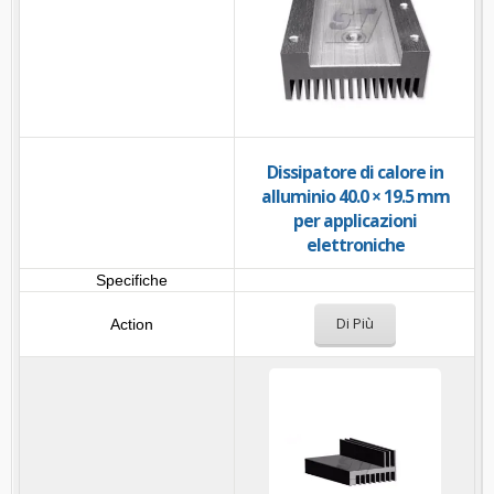
Dissipatore di calore in
alluminio 40.0 × 19.5 mm
per applicazioni
elettroniche
Di Più