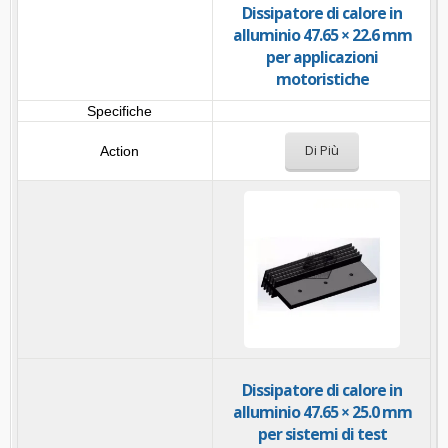
Dissipatore di calore in
alluminio 47.65 × 22.6 mm
per applicazioni
motoristiche
Di Più
Dissipatore di calore in
alluminio 47.65 × 25.0 mm
per sistemi di test