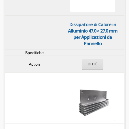
Dissipatore di Calore in
Alluminio 47.0 × 27.0 mm
per Applicazioni da
Pannello
Di Più