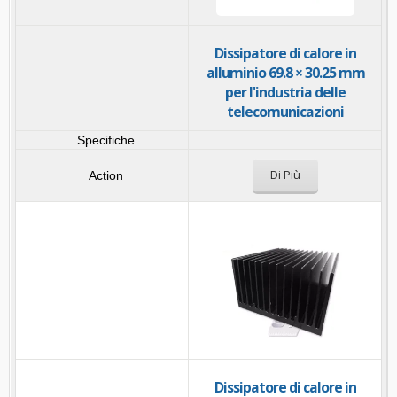
Dissipatore di calore in
alluminio 69.8 × 30.25 mm
per l'industria delle
telecomunicazioni
Di Più
Dissipatore di calore in