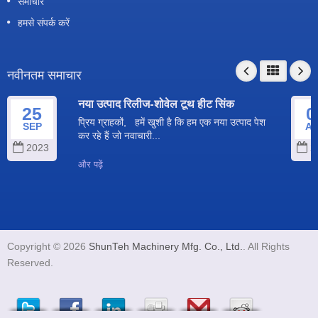
समाचार
हमसे संपर्क करें
नवीनतम समाचार
नया उत्पाद रिलीज-शोवेल टूथ हीट सिंक
25
0
प्रिय ग्राहकों, हमें खुशी है कि हम एक नया उत्पाद पेश
SEP
A
कर रहे हैं जो नवाचारी...
2023
2
और पढ़ें
Copyright © 2026
ShunTeh Machinery Mfg. Co., Ltd.
. All Rights
Reserved.