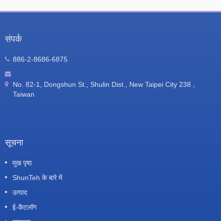
संपर्क
886-2-8686-6875
No. 82-1, Dongshun St., Shulin Dist., New Taipei City 238 ,
Taiwan
सूचना
मुख पृष्ठ
ShunTeh के बारे में
उत्पाद
ई-कैटलॉग