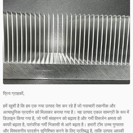
प्रिय ग्राहकों,
हमें खुशी है कि हम एक नया उत्पाद पेश कर रहे हैं जो नवाचारी तकनीक और
अत्याधुनिक प्रदर्शन को मिलाकर बनाया गया है। यह उत्पाद एकल सामग्री के रूप में
डिज़ाइन किया गया है, जो गर्मी संवहनन को बढ़ाता है और गर्मी विसर्जन क्षमता को
काफी बढ़ाता है, पारंपरिक गर्मी निकासी से आगे बढ़ता है। हमारी टीम उच्च गुणवत्ता
और विश्वसनीय प्रदर्शन सुनिश्चित करने के लिए प्रतिबद्ध है, ताकि उत्पाद आपकी