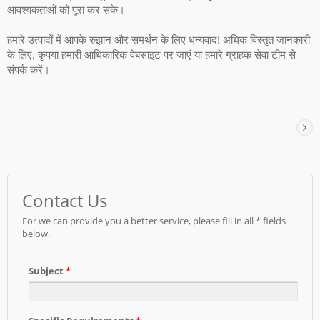
आवश्यकताओं को पूरा कर सके।
हमारे उत्पादों में आपके रुझान और समर्थन के लिए धन्यवाद! अधिक विस्तृत जानकारी
के लिए, कृपया हमारी आधिकारिक वेबसाइट पर जाएं या हमारे ग्राहक सेवा टीम से
संपर्क करें।