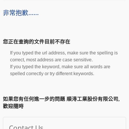
非常抱歉......
您正在查詢的文件目前不存在
If you typed the url address, make sure the spelling is
correct, most address are case sensitive.
If you typed the keyword, make sure all words are
spelled correctly or try different keywords.
如果您有任何進一步的問題 順淂工業股份有限公司,
歡迎隨時