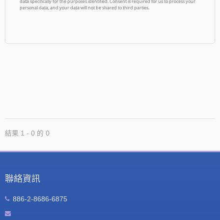
結果 1 - 0 的 0
聯絡資訊
886-2-8686-6875