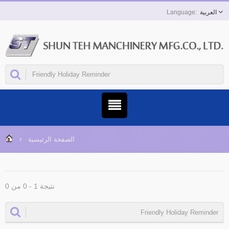
العربية
الصفحة الرئيسية
نتيجة 1 - 0 من 0