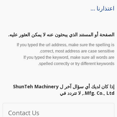
عتذارنا ...
لصفحة أو المستند الذي يبحثون عنه لا يمكن العثور عليه.
If you typed the url address, make sure the spelling i
correct, most address are case sensitive
If you typed the keyword, make sure all words ar
spelled correctly or try different keywords
إذا كان لديك أي سؤال آخر ل ShunTeh Machinery
Mfg. Co., L., لا تتردد في